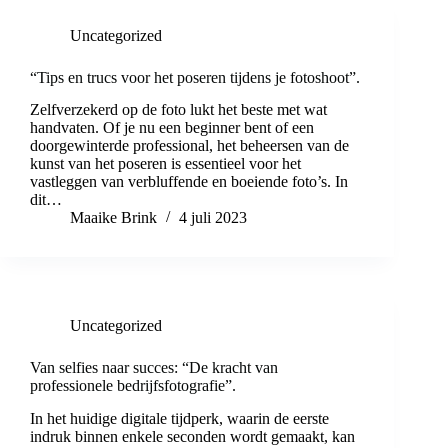
Uncategorized
“Tips en trucs voor het poseren tijdens je fotoshoot”.
Zelfverzekerd op de foto lukt het beste met wat
handvaten. Of je nu een beginner bent of een
doorgewinterde professional, het beheersen van de
kunst van het poseren is essentieel voor het
vastleggen van verbluffende en boeiende foto’s. In
dit…
Maaike Brink
4 juli 2023
Uncategorized
Van selfies naar succes: “De kracht van
professionele bedrijfsfotografie”.
In het huidige digitale tijdperk, waarin de eerste
indruk binnen enkele seconden wordt gemaakt, kan