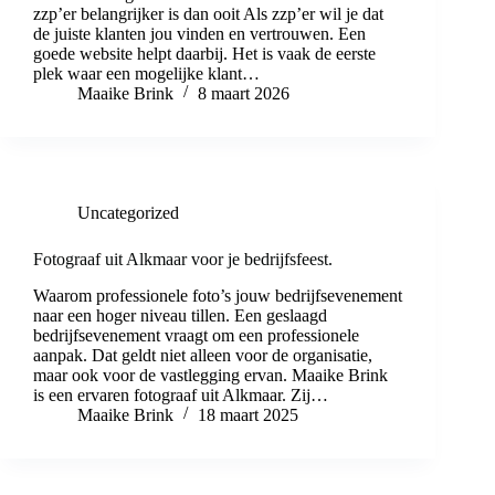
zzp’er belangrijker is dan ooit Als zzp’er wil je dat
de juiste klanten jou vinden en vertrouwen. Een
goede website helpt daarbij. Het is vaak de eerste
plek waar een mogelijke klant…
Maaike Brink
8 maart 2026
Uncategorized
Fotograaf uit Alkmaar voor je bedrijfsfeest.
Waarom professionele foto’s jouw bedrijfsevenement
naar een hoger niveau tillen. Een geslaagd
bedrijfsevenement vraagt om een professionele
aanpak. Dat geldt niet alleen voor de organisatie,
maar ook voor de vastlegging ervan. Maaike Brink
is een ervaren fotograaf uit Alkmaar. Zij…
Maaike Brink
18 maart 2025