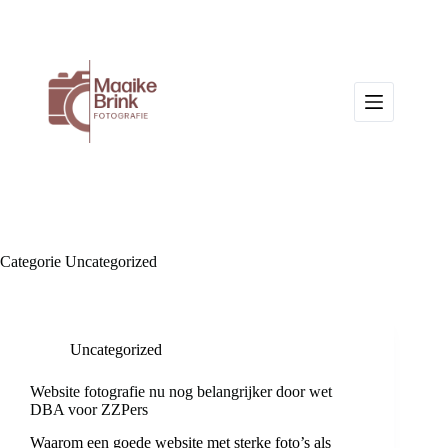
Categorie
Uncategorized
Uncategorized
Website fotografie nu nog belangrijker door wet
DBA voor ZZPers
Waarom een goede website met sterke foto’s als